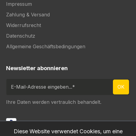
Impressum
Zahlung & Versand
Widerrufsrecht
Datenschutz
Allgemeine Geschäftsbedingungen
Newsletter abonnieren
E-Mail-Adresse eingeben...
OK
Ihre Daten werden vertraulich behandelt.
Diese Website verwendet Cookies, um eine