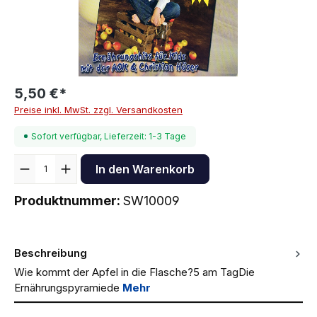
5,50 €*
Preise inkl. MwSt. zzgl. Versandkosten
Sofort verfügbar, Lieferzeit: 1-3 Tage
Anzahl
In den Warenkorb
Produktnummer:
SW10009
Beschreibung
Wie kommt der Apfel in die Flasche?5 am TagDie
Ernährungspyramiede
Mehr