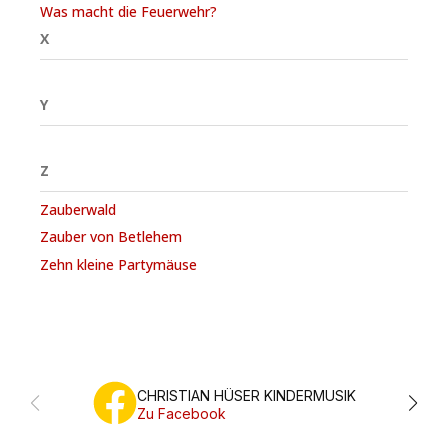
Was macht die Feuerwehr?
X
Y
Z
Zauberwald
Zauber von Betlehem
Zehn kleine Partymäuse
CHRISTIAN HÜSER KINDERMUSIK
Zu Facebook