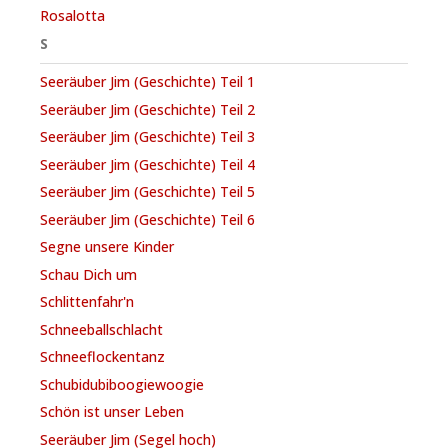
Rosalotta
S
Seeräuber Jim (Geschichte) Teil 1
Seeräuber Jim (Geschichte) Teil 2
Seeräuber Jim (Geschichte) Teil 3
Seeräuber Jim (Geschichte) Teil 4
Seeräuber Jim (Geschichte) Teil 5
Seeräuber Jim (Geschichte) Teil 6
Segne unsere Kinder
Schau Dich um
Schlittenfahr'n
Schneeballschlacht
Schneeflockentanz
Schubidubiboogiewoogie
Schön ist unser Leben
Seeräuber Jim (Segel hoch)