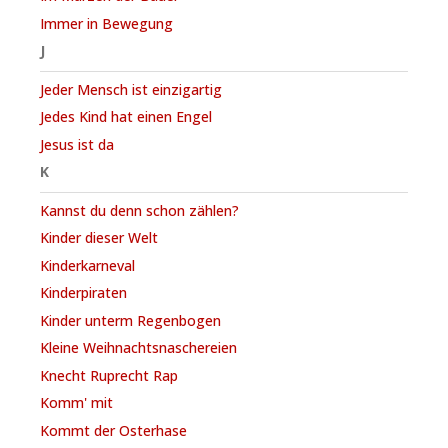
Immer in Bewegung
J
Jeder Mensch ist einzigartig
Jedes Kind hat einen Engel
Jesus ist da
K
Kannst du denn schon zählen?
Kinder dieser Welt
Kinderkarneval
Kinderpiraten
Kinder unterm Regenbogen
Kleine Weihnachtsnaschereien
Knecht Ruprecht Rap
Komm' mit
Kommt der Osterhase