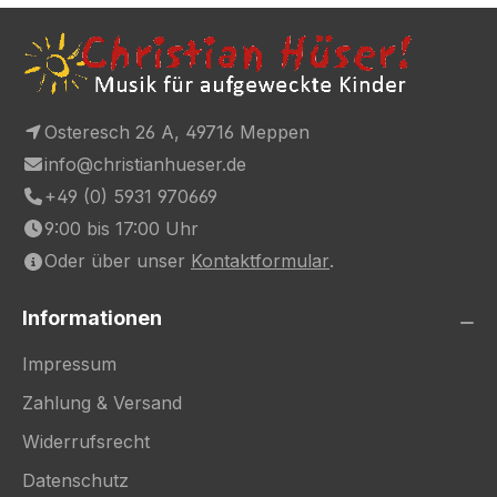
Osteresch 26 A, 49716 Meppen
info@christianhueser.de
+49 (0) 5931 970669
9:00 bis 17:00 Uhr
Oder über unser
Kontaktformular
.
Informationen
Impressum
Zahlung & Versand
Widerrufsrecht
Datenschutz