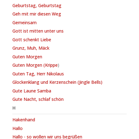
Geburtstag, Geburtstag
Geh mit mir diesen Weg
Gemeinsam
Gott ist mitten unter uns
Gott schenkt Liebe
Grunz, Muh, Mäck
Guten Morgen
Guten Morgen (Krippe
)
Guten Tag, Herr Nikolaus
Glockenklang und Kerzenschein (Jingle Bells)
Gute Laune Samba
Gute Nacht, schlaf schön
H
Hakenhand
Hallo
Hallo - so wollen wir uns begrüßen