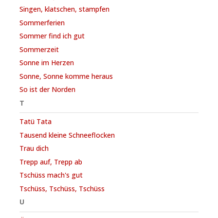
Singen, klatschen, stampfen
Sommerferien
Sommer find ich gut
Sommerzeit
Sonne im Herzen
Sonne, Sonne komme heraus
So ist der Norden
T
Tatü Tata
Tausend kleine Schneeflocken
Trau dich
Trepp auf, Trepp ab
Tschüss mach's gut
Tschüss, Tschüss, Tschüss
U