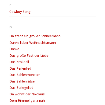
C
Cowboy Song
D
Da steht ein großer Schneemann
Danke lieber Weihnachtsmann
Danke
Das große Fest der Liebe
Das Krokodil
Das Perlenlied
Das Zahlenmonster
Das Zahlenrätsel
Das Zerlegelied
Da wohnt der Nikolaus!
Dem Himmel ganz nah