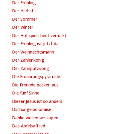
Der Frühling
Der Herbst
Der Sommer
Der Winter
Der Hof spielt heut verrückt
Der Frühling ist jetzt da
Der Weihnachtsmann
Der Zahlenkönig
Der Zahnputzsong
DIe Ernährungspyramide
Die Freunde packen aus
DIe fünf Sinne
Dieser Jesus ist so anders
Dschungelpolonaise
Danke wollen wir sagen
Das Apfelsaftlied