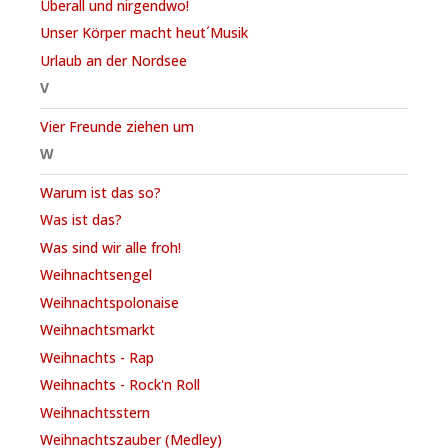
Überall und nirgendwo!
Unser Körper macht heut´Musik
Urlaub an der Nordsee
V
Vier Freunde ziehen um
W
Warum ist das so?
Was ist das?
Was sind wir alle froh!
Weihnachtsengel
Weihnachtspolonaise
Weihnachtsmarkt
Weihnachts - Rap
Weihnachts - Rock'n Roll
Weihnachtsstern
Weihnachtszauber (Medley)