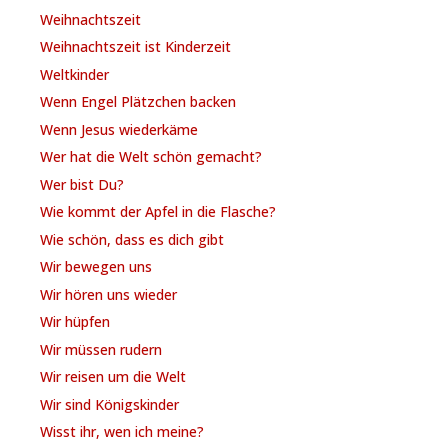
Weihnachtszeit
Weihnachtszeit ist Kinderzeit
Weltkinder
Wenn Engel Plätzchen backen
Wenn Jesus wiederkäme
Wer hat die Welt schön gemacht?
Wer bist Du?
Wie kommt der Apfel in die Flasche?
Wie schön, dass es dich gibt
Wir bewegen uns
Wir hören uns wieder
Wir hüpfen
Wir müssen rudern
Wir reisen um die Welt
Wir sind Königskinder
Wisst ihr, wen ich meine?