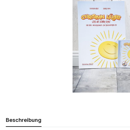
Beschreibung