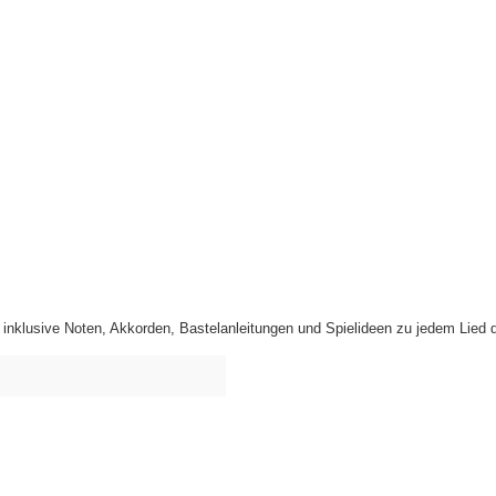
h inklusive Noten, Akkorden, Bastelanleitungen und Spielideen zu jedem Lied