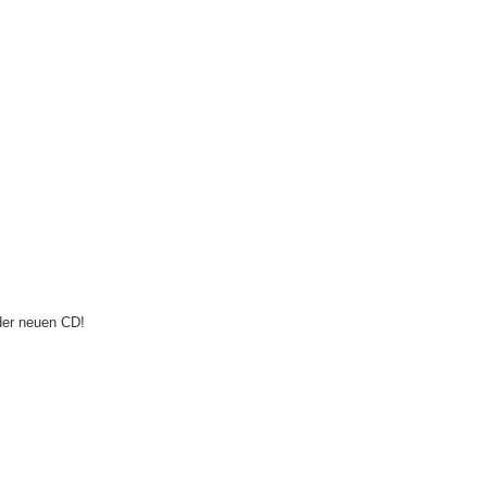
 der neuen CD!