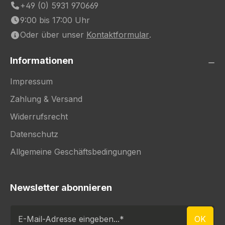
+49 (0) 5931 970669
9:00 bis 17:00 Uhr
Oder über unser
Kontaktformular
.
Informationen
Impressum
Zahlung & Versand
Widerrufsrecht
Datenschutz
Allgemeine Geschäftsbedingungen
Newsletter abonnieren
E-Mail-Adresse eingeben...
OK