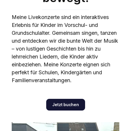
Meine Livekonzerte sind ein interaktives
Erlebnis für Kinder im Vorschul- und
Grundschulalter. Gemeinsam singen, tanzen
und entdecken wir die bunte Welt der Musik
– von lustigen Geschichten bis hin zu
lehrreichen Liedern, die Kinder aktiv
einbeziehen. Meine Konzerte eignen sich
perfekt für Schulen, Kindergärten und
Familienveranstaltungen.
Jetzt buchen