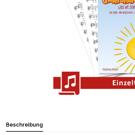
Beschreibung