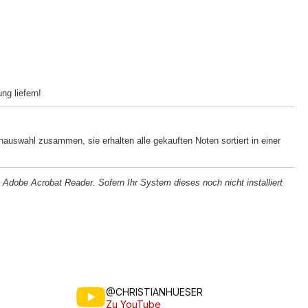
ng liefern!
nauswahl zusammen, sie erhalten alle gekauften Noten sortiert in einer
Adobe Acrobat Reader. Sofern Ihr System dieses noch nicht installiert
@CHRISTIANHUESER
Zu YouTube