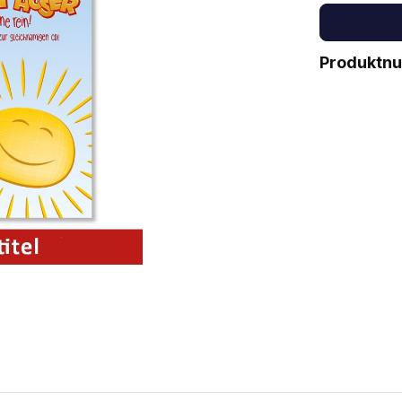
Produktn